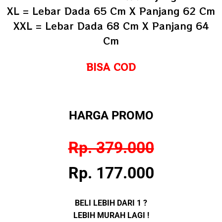
XL =
Lebar Dada 65 Cm X Panjang 62 Cm
XXL =
Lebar Dada 68 Cm X Panjang 64
Cm
BISA COD
HARGA PROMO
Rp. 379.000
Rp. 177.000
BELI LEBIH DARI 1 ?
LEBIH MURAH LAGI !