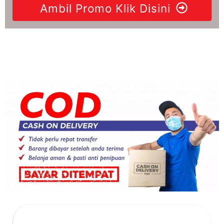
Ambil Promo Klik Disini