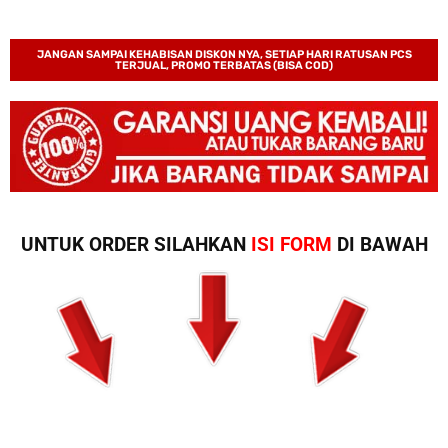
JANGAN SAMPAI KEHABISAN DISKON NYA, SETIAP HARI RATUSAN PCS
TERJUAL, PROMO TERBATAS (BISA COD)
UNTUK ORDER SILAHKAN
ISI FORM
DI BAWAH