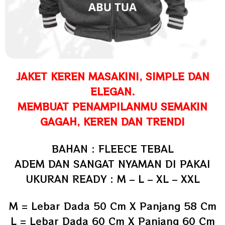
JAKET KEREN MASAKINI, SIMPLE DAN
ELEGAN.
MEMBUAT PENAMPILANMU SEMAKIN
GAGAH, KEREN DAN TRENDI
BAHAN : FLEECE TEBAL
ADEM DAN SANGAT NYAMAN DI PAKAI
UKURAN READY : M – L – XL – XXL
M = Lebar Dada 50 Cm X Panjang 58 Cm
L =
Lebar Dada 60 Cm X Panjang 60 Cm