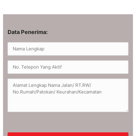
Data Penerima: