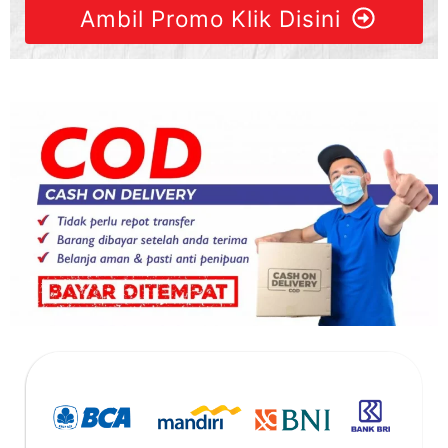
Ambil Promo Klik Disini