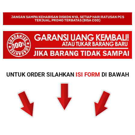
JANGAN SAMPAI KEHABISAN DISKON NYA, SETIAP HARI RATUSAN PCS
TERJUAL, PROMO TERBATAS (BISA COD)
UNTUK ORDER SILAHKAN
ISI FORM
DI BAWAH