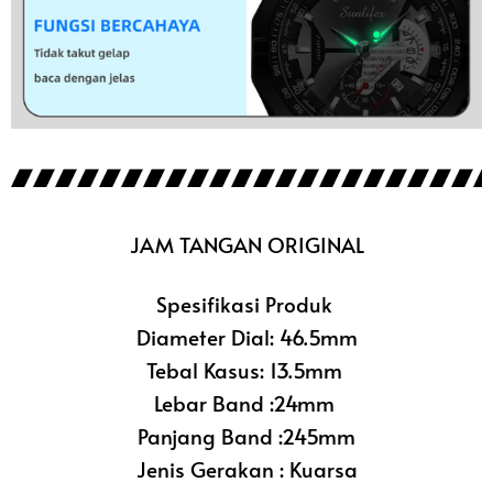
JAM TANGAN ORIGINAL
Spesifikasi Produk
Diameter Dial: 46.5mm
Tebal Kasus: 13.5mm
Lebar Band :24mm
Panjang Band :245mm
Jenis Gerakan : Kuarsa