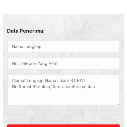
Data Penerima: