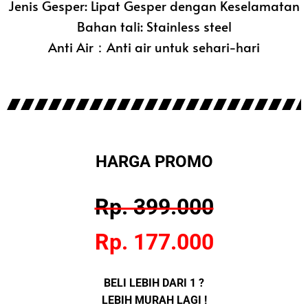
Jenis Gesper: Lipat Gesper dengan Keselamatan
Bahan tali: Stainless steel
Anti Air：Anti air untuk sehari-hari
HARGA PROMO
Rp. 399.000
Rp. 177.000
BELI LEBIH DARI 1 ?
LEBIH MURAH LAGI !