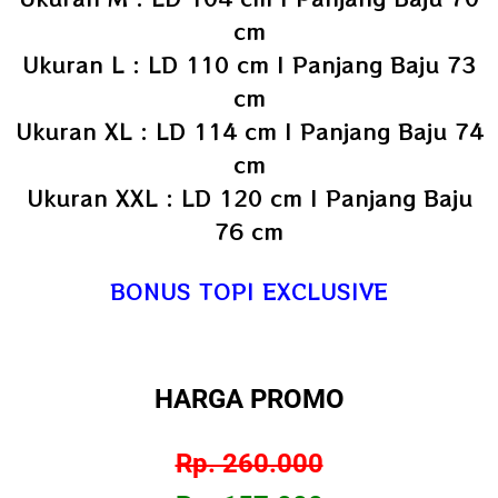
cm
Ukuran L : LD 110 cm | Panjang Baju 73
cm
Ukuran XL : LD 114 cm | Panjang Baju 74
cm
Ukuran XXL : LD 120 cm | Panjang Baju
76 cm
BONUS TOPI EXCLUSIVE
HARGA PROMO
Rp. 260.000