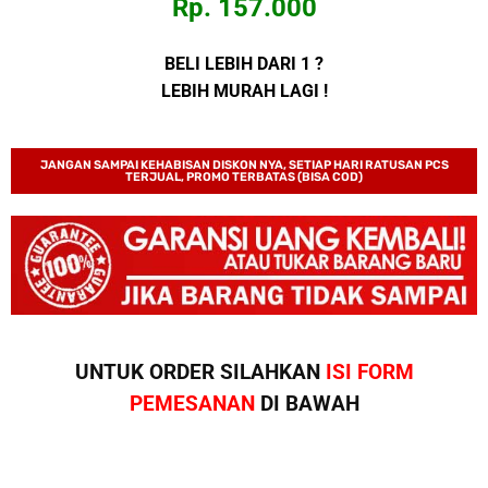
Rp. 157.000
BELI LEBIH DARI 1 ?
LEBIH MURAH LAGI !
JANGAN SAMPAI KEHABISAN DISKON NYA, SETIAP HARI RATUSAN PCS
TERJUAL, PROMO TERBATAS (BISA COD)
UNTUK ORDER SILAHKAN
ISI FORM
PEMESANAN
DI BAWAH