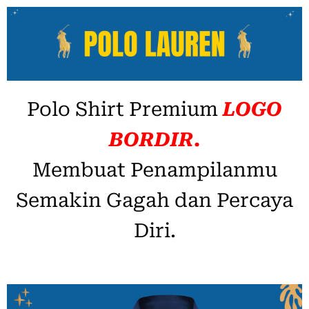
Polo Shirt Premium
LOGO
BORDIR.
Membuat Penampilanmu
Semakin Gagah dan Percaya
Diri.