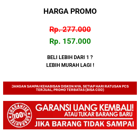
HARGA PROMO
Rp. 277.000
Rp. 157.000
BELI LEBIH DARI 1 ?
LEBIH MURAH LAGI !
JANGAN SAMPAI KEHABISAN DISKON NYA, SETIAP HARI RATUSAN PCS
TERJUAL, PROMO TERBATAS (BISA COD)