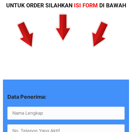
UNTUK ORDER SILAHKAN
ISI FORM
DI BAWAH
Data Penerima: