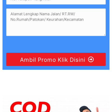
Ambil Promo Klik Disini