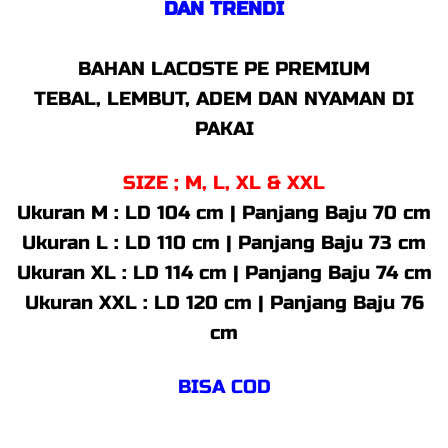
DAN TRENDI
BAHAN LACOSTE PE PREMIUM
TEBAL, LEMBUT, ADEM DAN NYAMAN DI
PAKAI
SIZE ; M, L, XL & XXL
Ukuran M : LD 104 cm | Panjang Baju 70 cm
Ukuran L : LD 110 cm | Panjang Baju 73 cm
Ukuran XL : LD 114 cm | Panjang Baju 74 cm
Ukuran XXL : LD 120 cm | Panjang Baju 76
cm
BISA COD