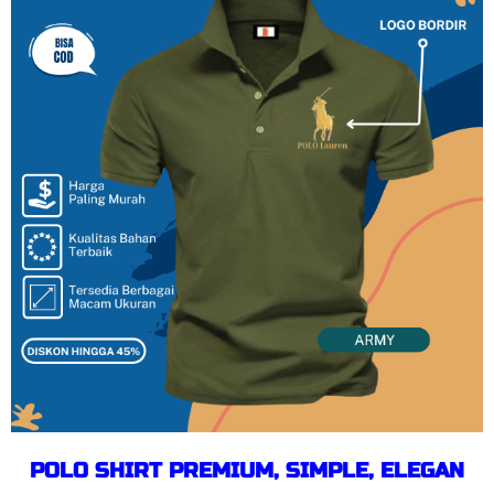
POLO SHIRT PREMIUM, SIMPLE, ELEGAN