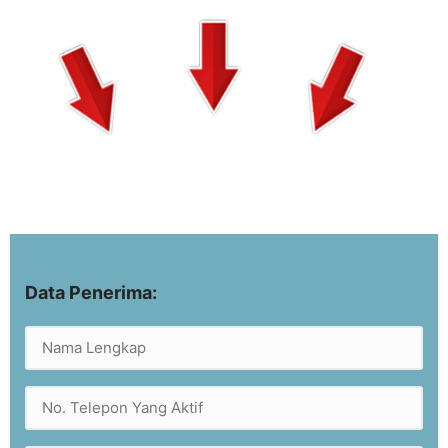
Data Penerima: