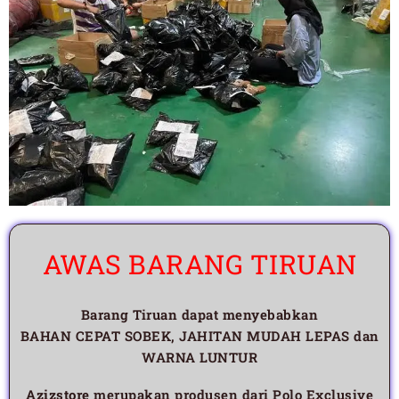
AWAS BARANG TIRUAN
Barang Tiruan dapat menyebabkan
BAHAN CEPAT SOBEK, JAHITAN MUDAH LEPAS dan
WARNA LUNTUR
Azizstore
merupakan produsen dari Polo Exclusive