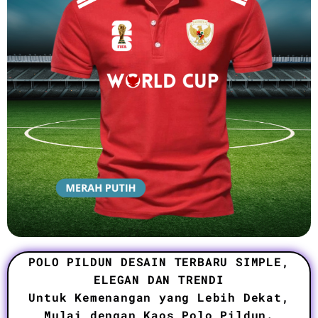
POLO PILDUN DESAIN TERBARU SIMPLE,
ELEGAN DAN TRENDI
Untuk Kemenangan yang Lebih Dekat,
Mulai dengan Kaos Polo Pildun.