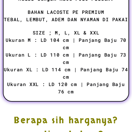
BAHAN LACOSTE PE PREMIUM
TEBAL, LEMBUT, ADEM DAN NYAMAN DI PAKAI
SIZE ; M, L, XL & XXL
Ukuran M : LD 104 cm | Panjang Baju 70
cm
Ukuran L : LD 110 cm | Panjang Baju 73
cm
Ukuran XL : LD 114 cm | Panjang Baju 74
cm
Ukuran XXL : LD 120 cm | Panjang Baju
76 cm
Berapa sih harganya?