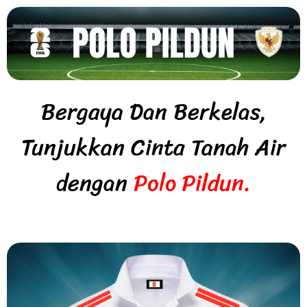
Bergaya Dan Berkelas,
Tunjukkan Cinta Tanah Air
dengan
Polo Pildun.