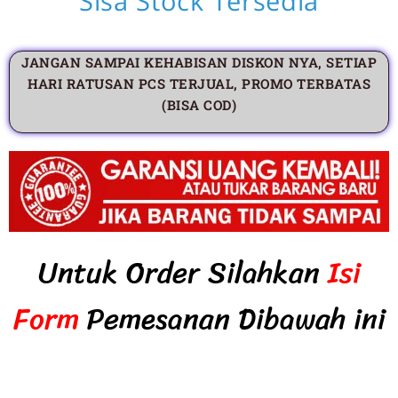
Sisa Stock Tersedia
JANGAN SAMPAI KEHABISAN DISKON NYA, SETIAP
HARI RATUSAN PCS TERJUAL, PROMO TERBATAS
(BISA COD)
Untuk Order Silahkan
Isi
Form
Pemesanan Dibawah ini