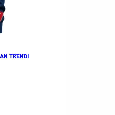
AN TRENDI