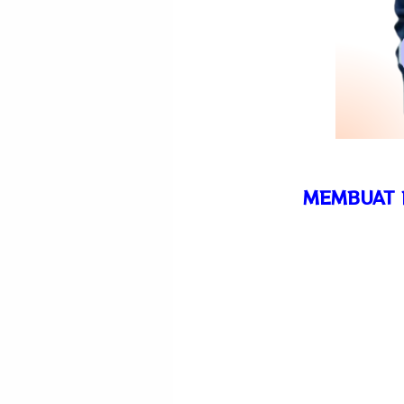
MEMBUAT 