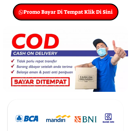
Promo Bayar Di Tempat Klik Di Sini