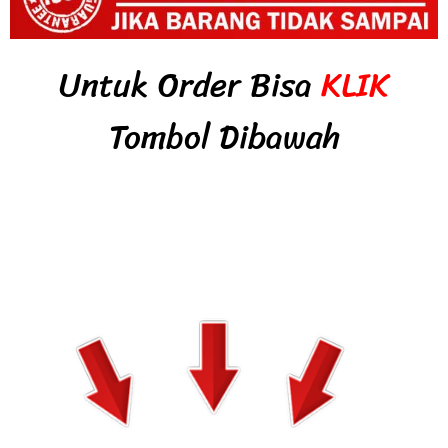
Untuk Order Bisa
KLIK
Tombol Dibawah