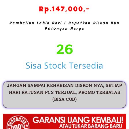
Rp.147,000,-
Pembelian Lebih Dari 1 Dapatkan Diskon Dan
Potongan Harga
27
Sisa Stock Tersedia
JANGAN SAMPAI KEHABISAN DISKON NYA, SETIAP
HARI RATUSAN PCS TERJUAL, PROMO TERBATAS
(BISA COD)