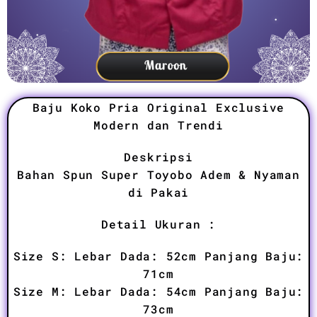
Baju Koko Pria Original Exclusive
Modern dan Trendi
Deskripsi
Bahan Spun Super Toyobo Adem & Nyaman
di Pakai
Detail Ukuran :
Size S: Lebar Dada: 52cm Panjang Baju:
71cm
Size M: Lebar Dada: 54cm Panjang Baju:
73cm