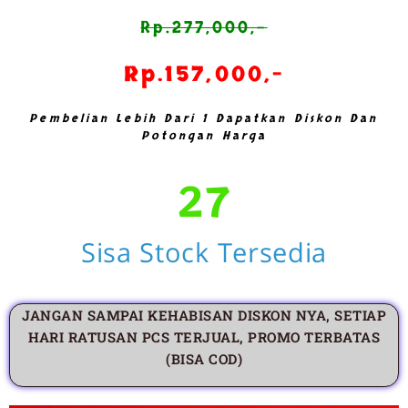
Rp.277,000,-
Rp.157,000,-
Pembelian Lebih Dari 1 Dapatkan Diskon Dan
Potongan Harga
27
Sisa Stock Tersedia
JANGAN SAMPAI KEHABISAN DISKON NYA, SETIAP
HARI RATUSAN PCS TERJUAL, PROMO TERBATAS
(BISA COD)