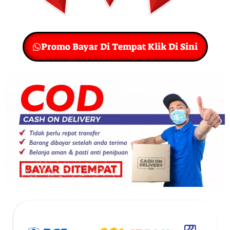
Promo Bayar Di Tempat Klik Di Sini