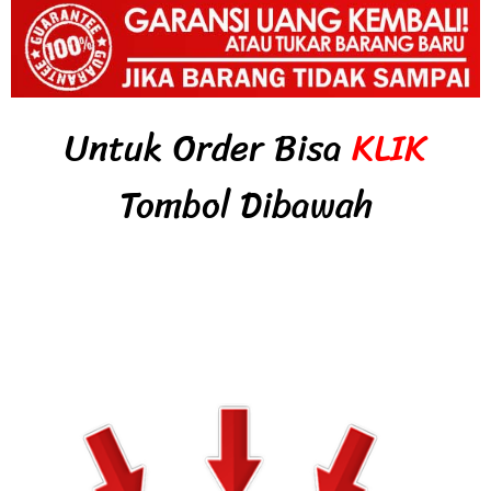
Untuk Order Bisa
KLIK
Tombol Dibawah