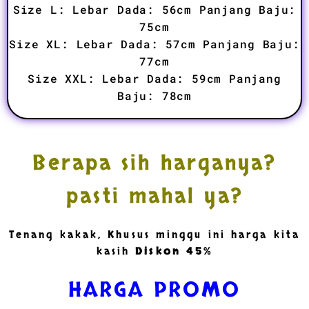
Size L: Lebar Dada: 56cm Panjang Baju:
75cm
Size XL: Lebar Dada: 57cm Panjang Baju:
77cm
Size XXL: Lebar Dada: 59cm Panjang
Baju: 78cm
Berapa sih harganya?
pasti mahal ya?
Tenang kakak, Khusus minggu ini harga kita
kasih
Diskon 45%
HARGA PROMO