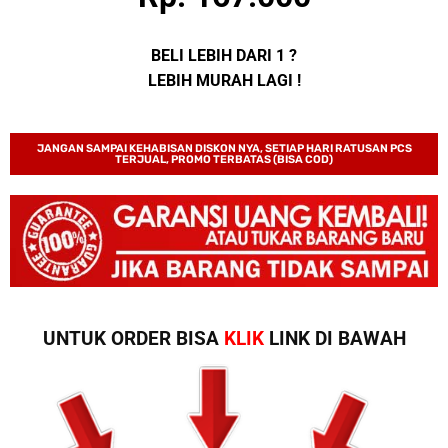
BELI LEBIH DARI 1 ?
LEBIH MURAH LAGI !
JANGAN SAMPAI KEHABISAN DISKON NYA, SETIAP HARI RATUSAN PCS
TERJUAL, PROMO TERBATAS (BISA COD)
UNTUK ORDER BISA
KLIK
LINK DI BAWAH