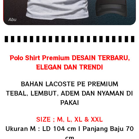
Polo Shirt Premium DESAIN TERBARU,
ELEGAN DAN TRENDI
BAHAN LACOSTE PE PREMIUM
TEBAL, LEMBUT, ADEM DAN NYAMAN DI
PAKAI
SIZE ; M, L, XL & XXL
Ukuran M : LD 104 cm | Panjang Baju 70
cm