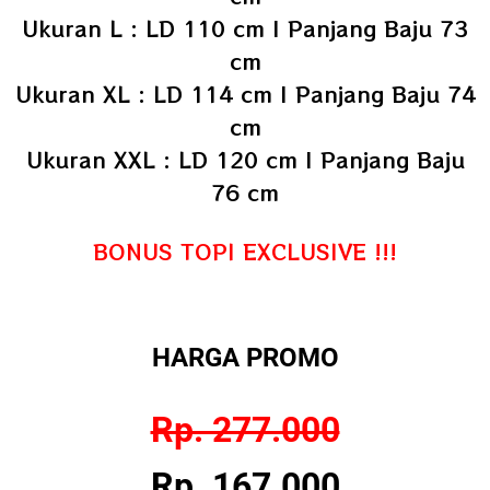
Ukuran L : LD 110 cm | Panjang Baju 73
cm
Ukuran XL : LD 114 cm | Panjang Baju 74
cm
Ukuran XXL : LD 120 cm | Panjang Baju
76 cm
BONUS TOPI EXCLUSIVE !!!
HARGA PROMO
Rp. 277.000
Rp. 167.000